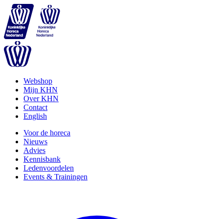
Webshop
Mijn KHN
Over KHN
Contact
English
Voor de horeca
Nieuws
Advies
Kennisbank
Ledenvoordelen
Events & Trainingen