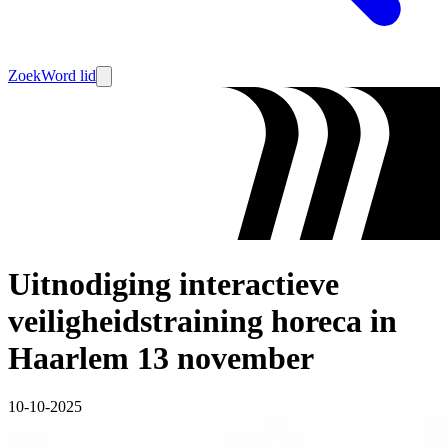
Zoek
Word lid
Uitnodiging interactieve
veiligheidstraining horeca in
Haarlem 13 november
10-10-2025