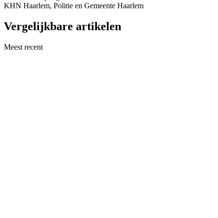
KHN Haarlem, Politie en Gemeente Haarlem
Vergelijkbare artikelen
Meest recent