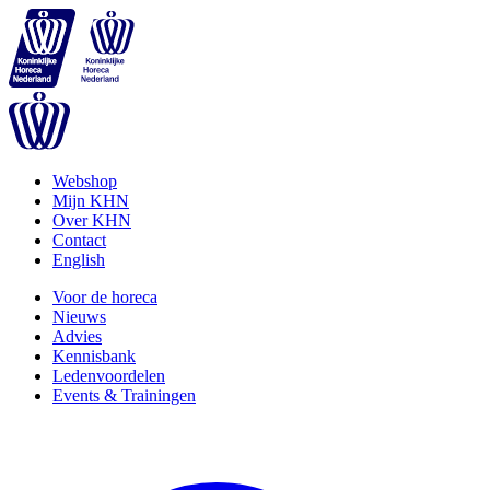
Webshop
Mijn KHN
Over KHN
Contact
English
Voor de horeca
Nieuws
Advies
Kennisbank
Ledenvoordelen
Events & Trainingen