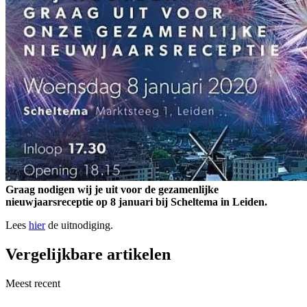
Graag nodigen wij je uit voor de gezamenlijke
nieuwjaarsreceptie op 8 januari bij Scheltema in Leiden.
Lees
hier
de uitnodiging.
Vergelijkbare artikelen
Meest recent