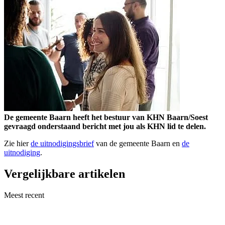
De gemeente Baarn heeft het bestuur van KHN Baarn/Soest
gevraagd onderstaand bericht met jou als KHN lid te delen.
Zie hier
de uitnodigingsbrief
van de gemeente Baarn en
de
uitnodiging
.
Vergelijkbare artikelen
Meest recent