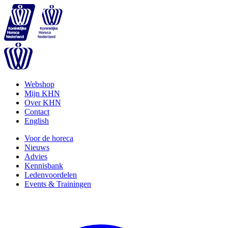
Webshop
Mijn KHN
Over KHN
Contact
English
Voor de horeca
Nieuws
Advies
Kennisbank
Ledenvoordelen
Events & Trainingen