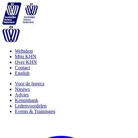
Webshop
Mijn KHN
Over KHN
Contact
English
Voor de horeca
Nieuws
Advies
Kennisbank
Ledenvoordelen
Events & Trainingen