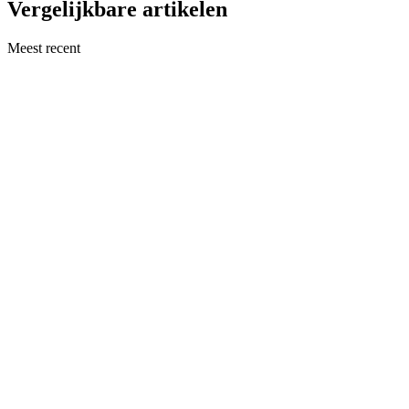
Vergelijkbare artikelen
Meest recent