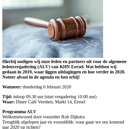
Hierbij nodigen wij onze leden en partners uit voor de algemene
ledenvergadering (ALV) van KHN Eersel. Wat hebben wij
gedaan in 2019, waar liggen uitdagingen en hoe verder in 2020.
Noteer alvast in de agenda en ben erbij!
Wanneer:
donderdag 6 februari 2020
Tijd:
inloop 09.30 uur (start vergadering 10.00 uur)
Waar:
Dinee Café Veertien, Markt 14, Eersel
Programma ALV
Welkomstwoord door voorzitter Rob Dijkstra
Terugblik afgelopen jaar en vooruitblik: waar gaan we ons komend
jaar 2020 op richten?