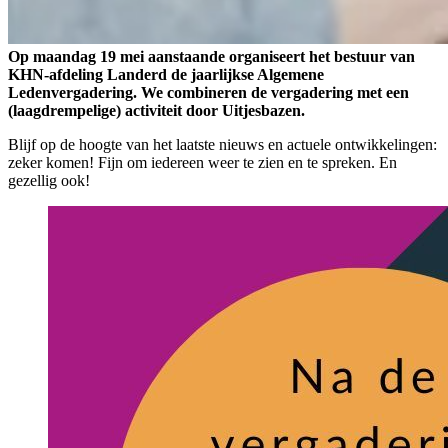
Op maandag 19 mei aanstaande organiseert het bestuur van
KHN-afdeling Landerd de jaarlijkse Algemene
Ledenvergadering. We combineren de vergadering met een
(laagdrempelige) activiteit door Uitjesbazen.
Blijf op de hoogte van het laatste nieuws en actuele ontwikkelingen:
zeker komen! Fijn om iedereen weer te zien en te spreken. En
gezellig ook!