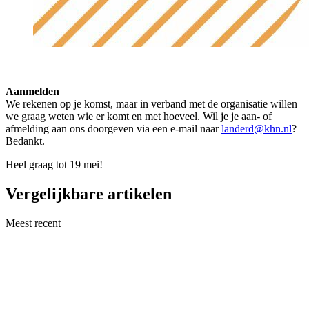
Aanmelden
We rekenen op je komst, maar in verband met de organisatie willen
we graag weten wie er komt en met hoeveel. Wil je je aan- of
afmelding aan ons doorgeven via een e-mail naar
landerd@khn.nl
?
Bedankt.
Heel graag tot 19 mei!
Vergelijkbare artikelen
Meest recent