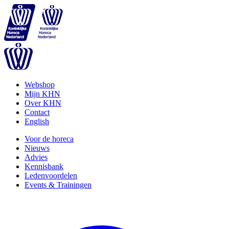
Webshop
Mijn KHN
Over KHN
Contact
English
Voor de horeca
Nieuws
Advies
Kennisbank
Ledenvoordelen
Events & Trainingen