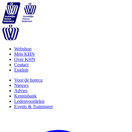
Webshop
Mijn KHN
Over KHN
Contact
English
Voor de horeca
Nieuws
Advies
Kennisbank
Ledenvoordelen
Events & Trainingen