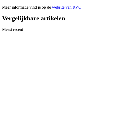
Meer informatie vind je op de
website van RVO
.
Vergelijkbare artikelen
Meest recent