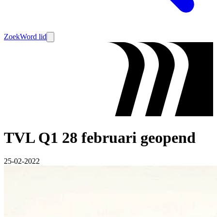
Zoek
Word lid
TVL Q1 28 februari geopend
25-02-2022