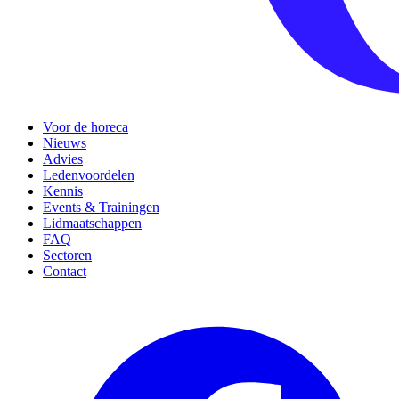
Voor de horeca
Nieuws
Advies
Ledenvoordelen
Kennis
Events & Trainingen
Lidmaatschappen
FAQ
Sectoren
Contact