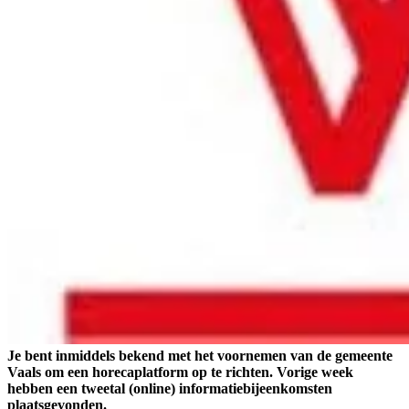
Je bent inmiddels bekend met het voornemen van de gemeente
Vaals om een horecaplatform op te richten. Vorige week
hebben een tweetal (online) informatiebijeenkomsten
plaatsgevonden.