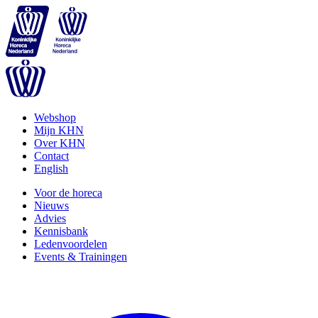
Webshop
Mijn KHN
Over KHN
Contact
English
Voor de horeca
Nieuws
Advies
Kennisbank
Ledenvoordelen
Events & Trainingen