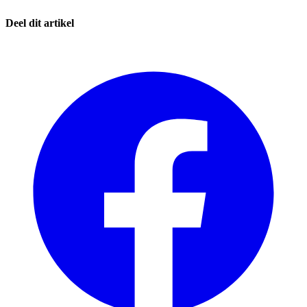
Deel dit artikel