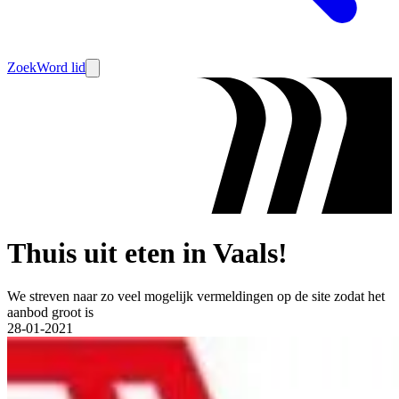
Zoek
Word lid
Thuis uit eten in Vaals!
We streven naar zo veel mogelijk vermeldingen op de site zodat het
aanbod groot is
28-01-2021