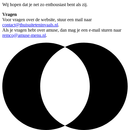
Wij hopen dat je net zo enthousiast bent als zij.
Vragen
Voor vragen over de website, stuur een mail naar
contact@thuisuiteteninvaals.nl
.
Als je vragen hebt over amuse, dan mag je een e-mail sturen naar
remco@amuse-menu.nl
.