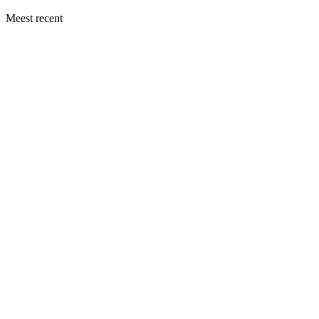
Meest recent