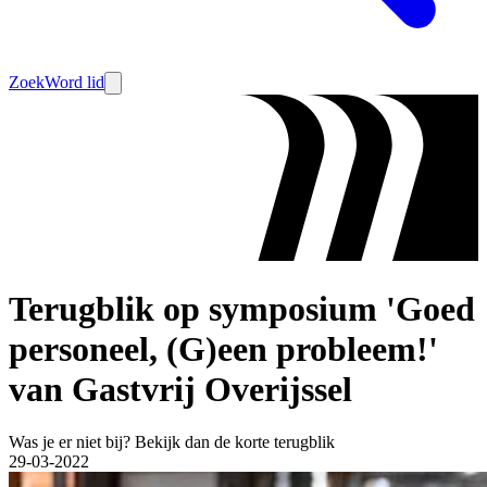
Zoek
Word lid
Terugblik op symposium 'Goed
personeel, (G)een probleem!'
van Gastvrij Overijssel
Was je er niet bij? Bekijk dan de korte terugblik
29-03-2022