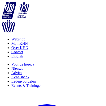
Webshop
Mijn KHN
Over KHN
Contact
English
Voor de horeca
Nieuws
Advies
Kennisbank
Ledenvoordelen
Events & Trainingen