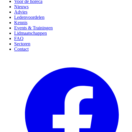
Voor de horeca
Nieuws
Advies
Ledenvoordelen
Kennis
Events & Trainingen
Lidmaatschappen
FAQ
Sectoren
Contact