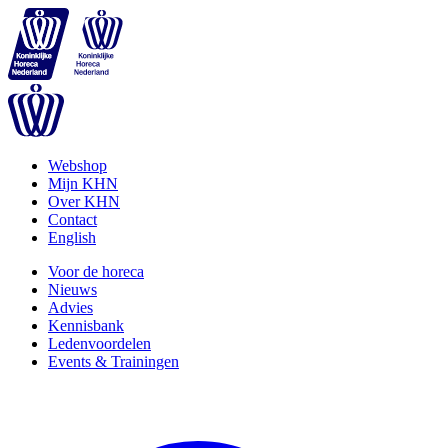
Webshop
Mijn KHN
Over KHN
Contact
English
Voor de horeca
Nieuws
Advies
Kennisbank
Ledenvoordelen
Events & Trainingen