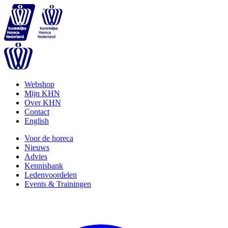
Webshop
Mijn KHN
Over KHN
Contact
English
Voor de horeca
Nieuws
Advies
Kennisbank
Ledenvoordelen
Events & Trainingen