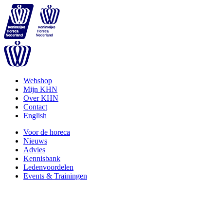
Webshop
Mijn KHN
Over KHN
Contact
English
Voor de horeca
Nieuws
Advies
Kennisbank
Ledenvoordelen
Events & Trainingen