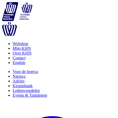
Webshop
Mijn KHN
Over KHN
Contact
English
Voor de horeca
Nieuws
Advies
Kennisbank
Ledenvoordelen
Events & Trainingen