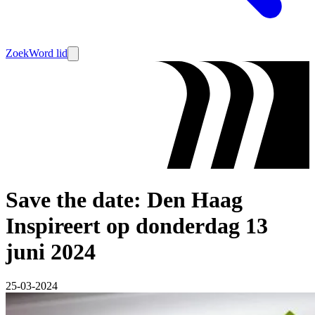
Zoek
Word lid
Save the date: Den Haag
Inspireert op donderdag 13
juni 2024
25-03-2024