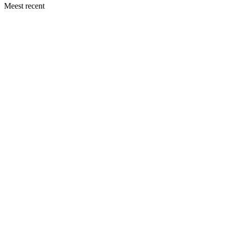
Meest recent