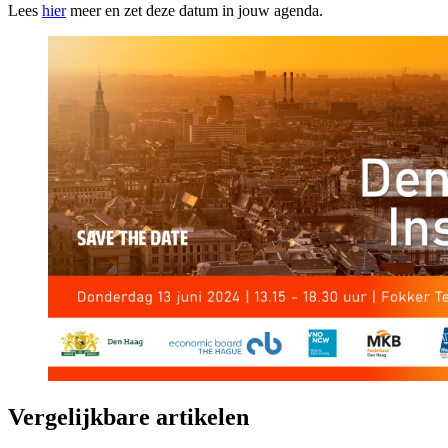
Lees
hier
meer en zet deze datum in jouw agenda.
Vergelijkbare artikelen