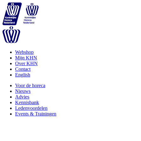
Webshop
Mijn KHN
Over KHN
Contact
English
Voor de horeca
Nieuws
Advies
Kennisbank
Ledenvoordelen
Events & Trainingen