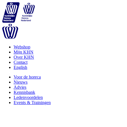
Webshop
Mijn KHN
Over KHN
Contact
English
Voor de horeca
Nieuws
Advies
Kennisbank
Ledenvoordelen
Events & Trainingen