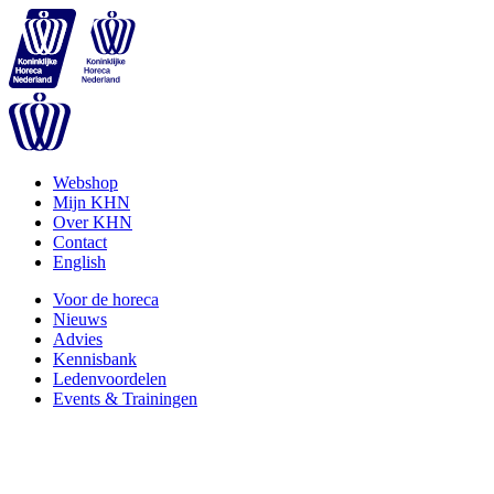
Webshop
Mijn KHN
Over KHN
Contact
English
Voor de horeca
Nieuws
Advies
Kennisbank
Ledenvoordelen
Events & Trainingen