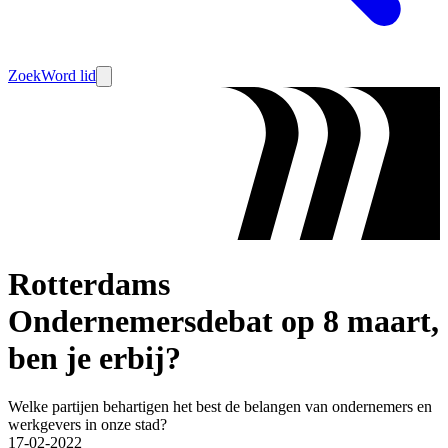
Zoek
Word lid
Rotterdams
Ondernemersdebat op 8 maart,
ben je erbij?
Welke partijen behartigen het best de belangen van ondernemers en
werkgevers in onze stad?
17-02-2022