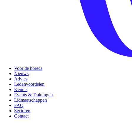
Voor de horeca
Nieuws
Advies
Ledenvoordelen
Kennis
Events & Trainingen
Lidmaatschappen
FAQ
Sectoren
Contact