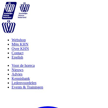
Webshop
Mijn KHN
Over KHN
Contact
English
Voor de horeca
Nieuws
Advies
Kennisbank
Ledenvoordelen
Events & Trainingen