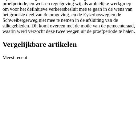
proefperiode, en wet- en regelgeving wij als ambtelijke werkgroep
om voor het definitieve verkeersbesluit mee te gaan in de wens van
het grootste deel van de omgeving, en de Eyserbosweg en de
Schweibergerweg niet mee te nemen in de afsluiting van de
stiltegebieden. Dit komt overeen met de motie van de gemeenteraad,
waarin werd verzocht deze twee wegen uit de proefperiode te halen.
Vergelijkbare artikelen
Meest recent