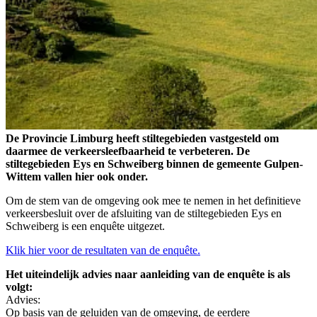
De Provincie Limburg heeft stiltegebieden vastgesteld om
daarmee de verkeersleefbaarheid te verbeteren. De
stiltegebieden Eys en Schweiberg binnen de gemeente Gulpen-
Wittem vallen hier ook onder.
Om de stem van de omgeving ook mee te nemen in het definitieve
verkeersbesluit over de afsluiting van de stiltegebieden Eys en
Schweiberg is een enquête uitgezet.
Klik hier voor de resultaten van de enquête.
Het uiteindelijk advies naar aanleiding van de enquête is als
volgt:
Advies:
Op basis van de geluiden van de omgeving, de eerdere