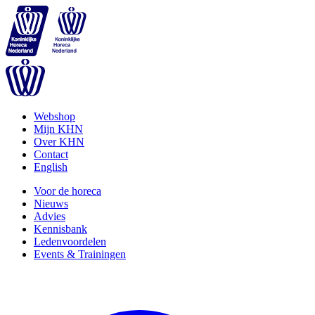
Webshop
Mijn KHN
Over KHN
Contact
English
Voor de horeca
Nieuws
Advies
Kennisbank
Ledenvoordelen
Events & Trainingen