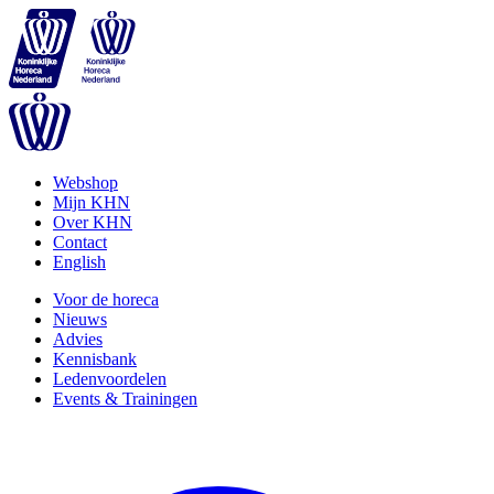
Webshop
Mijn KHN
Over KHN
Contact
English
Voor de horeca
Nieuws
Advies
Kennisbank
Ledenvoordelen
Events & Trainingen