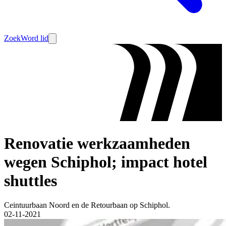
Zoek
Word lid
Renovatie werkzaamheden
wegen Schiphol; impact hotel
shuttles
Ceintuurbaan Noord en de Retourbaan op Schiphol.
02-11-2021