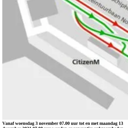
Vanaf woensdag 3 november 07.00 uur tot en met maandag 13