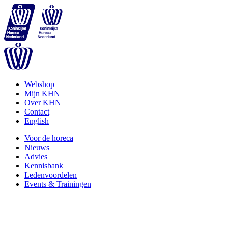
Webshop
Mijn KHN
Over KHN
Contact
English
Voor de horeca
Nieuws
Advies
Kennisbank
Ledenvoordelen
Events & Trainingen