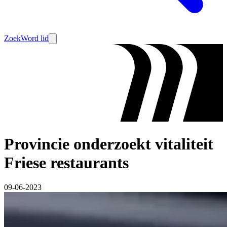
Zoek
Word lid
Provincie onderzoekt vitaliteit
Friese restaurants
09-06-2023