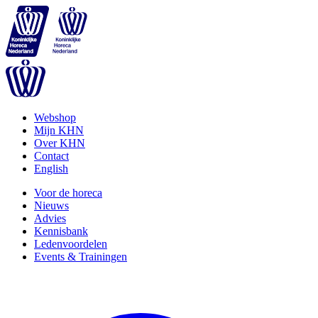
Webshop
Mijn KHN
Over KHN
Contact
English
Voor de horeca
Nieuws
Advies
Kennisbank
Ledenvoordelen
Events & Trainingen