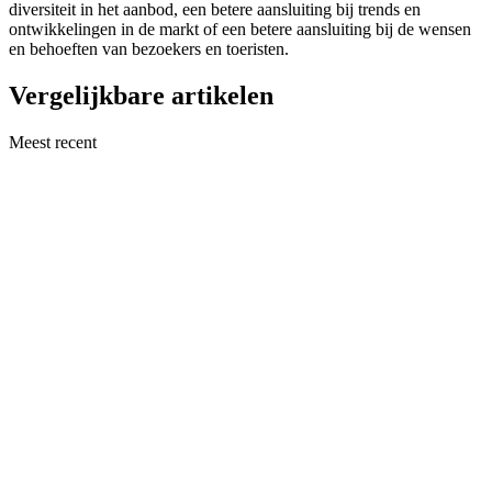
diversiteit in het aanbod, een betere aansluiting bij trends en
ontwikkelingen in de markt of een betere aansluiting bij de wensen
en behoeften van bezoekers en toeristen.
Vergelijkbare artikelen
Meest recent