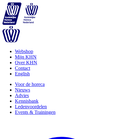
Webshop
Mijn KHN
Over KHN
Contact
English
Voor de horeca
Nieuws
Advies
Kennisbank
Ledenvoordelen
Events & Trainingen