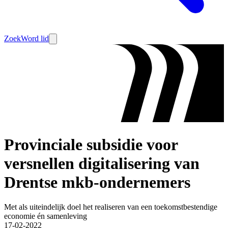
Zoek
Word lid
Provinciale subsidie voor
versnellen digitalisering van
Drentse mkb-ondernemers
Met als uiteindelijk doel het realiseren van een toekomstbestendige
economie én samenleving
17-02-2022