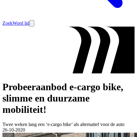
Zoek
Word lid
Probeeraanbod e-cargo bike,
slimme en duurzame
mobiliteit!
Twee weken lang een ‘e-cargo bike’ als alternatief voor de auto
26-10-2020