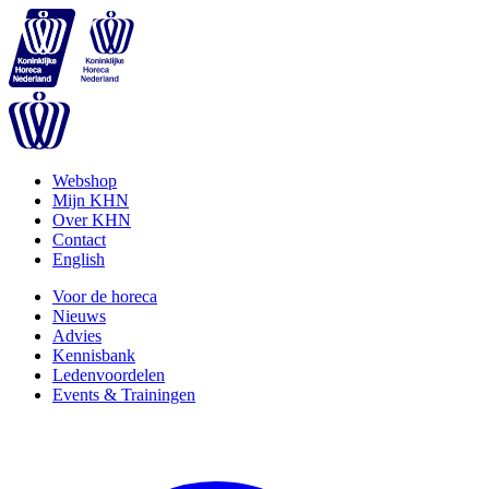
Webshop
Mijn KHN
Over KHN
Contact
English
Voor de horeca
Nieuws
Advies
Kennisbank
Ledenvoordelen
Events & Trainingen