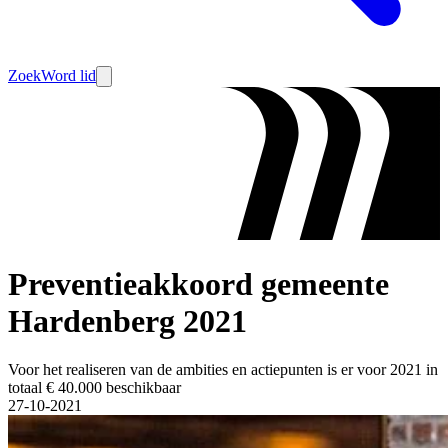
Zoek
Word lid
Preventieakkoord gemeente
Hardenberg 2021
Voor het realiseren van de ambities en actiepunten is er voor 2021 in
totaal € 40.000 beschikbaar
27-10-2021