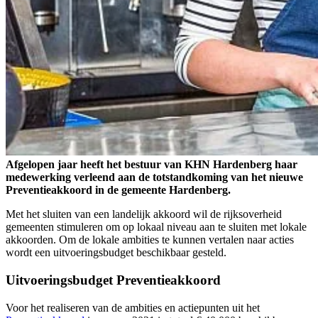
Afgelopen jaar heeft het bestuur van KHN Hardenberg haar
medewerking verleend aan de totstandkoming van het nieuwe
Preventieakkoord in de gemeente Hardenberg.
Met het sluiten van een landelijk akkoord wil de rijksoverheid
gemeenten stimuleren om op lokaal niveau aan te sluiten met lokale
akkoorden. Om de lokale ambities te kunnen vertalen naar acties
wordt een uitvoeringsbudget beschikbaar gesteld.
Uitvoeringsbudget Preventieakkoord
Voor het realiseren van de ambities en actiepunten uit het