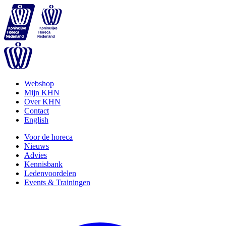
Webshop
Mijn KHN
Over KHN
Contact
English
Voor de horeca
Nieuws
Advies
Kennisbank
Ledenvoordelen
Events & Trainingen