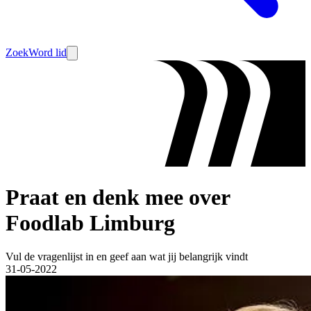
Zoek
Word lid
Praat en denk mee over
Foodlab Limburg
Vul de vragenlijst in en geef aan wat jij belangrijk vindt
31-05-2022