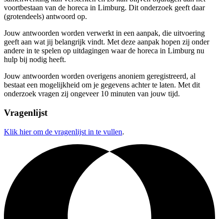
voortbestaan van de horeca in Limburg. Dit onderzoek geeft daar
(grotendeels) antwoord op.
Jouw antwoorden worden verwerkt in een aanpak, die uitvoering
geeft aan wat jij belangrijk vindt. Met deze aanpak hopen zij onder
andere in te spelen op uitdagingen waar de horeca in Limburg nu
hulp bij nodig heeft.
Jouw antwoorden worden overigens anoniem geregistreerd, al
bestaat een mogelijkheid om je gegevens achter te laten. Met dit
onderzoek vragen zij ongeveer 10 minuten van jouw tijd.
Vragenlijst
Klik hier om de vragenlijst in te vullen
.