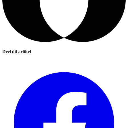
Deel dit artikel