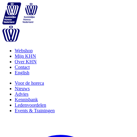
Webshop
Mijn KHN
Over KHN
Contact
English
Voor de horeca
Nieuws
Advies
Kennisbank
Ledenvoordelen
Events & Trainingen