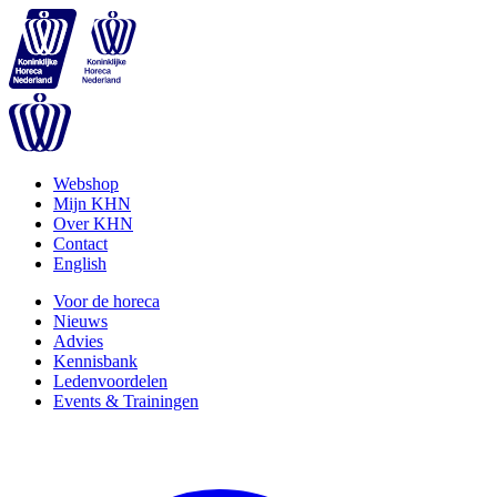
Webshop
Mijn KHN
Over KHN
Contact
English
Voor de horeca
Nieuws
Advies
Kennisbank
Ledenvoordelen
Events & Trainingen