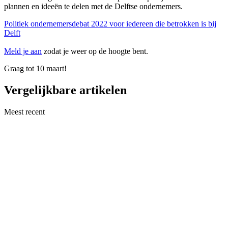
plannen en ideeën te delen met de Delftse ondernemers.
Politiek ondernemersdebat 2022 voor iedereen die betrokken is bij
Delft
Meld je aan
zodat je weer op de hoogte bent.
Graag tot 10 maart!
Vergelijkbare artikelen
Meest recent