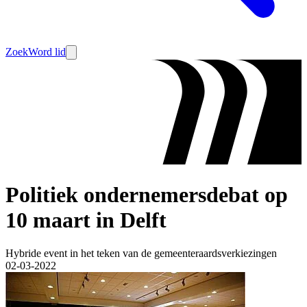
Zoek
Word lid
Politiek ondernemersdebat op
10 maart in Delft
Hybride event in het teken van de gemeenteraardsverkiezingen
02-03-2022