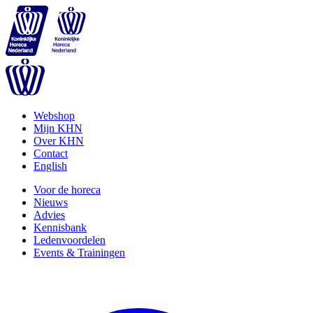
Webshop
Mijn KHN
Over KHN
Contact
English
Voor de horeca
Nieuws
Advies
Kennisbank
Ledenvoordelen
Events & Trainingen