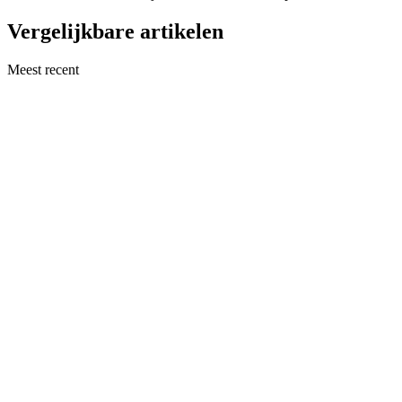
Vergelijkbare artikelen
Meest recent