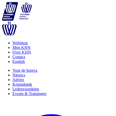
Webshop
Mijn KHN
Over KHN
Contact
English
Voor de horeca
Nieuws
Advies
Kennisbank
Ledenvoordelen
Events & Trainingen