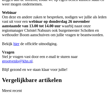
weer mogen ondernemen.
Webinar
Om deze en andere zaken te bespreken, nodigen we jullie als leden
vast uit voor een
webinar op donderdag 26 november
aanstaande
van 13.00 tot 14.00 uur
waarbij naast onze
regiomanager Christel Nabuurs ook burgemeester Scholten en
wethouder Boom aanschuiven om jullie vragen te beantwoorden.
Bekijk
hier
de officiële uitnodiging.
Vragen
Stel je vragen vast door een e-mail te sturen naar
grootvenlo@khn.nl
.
Blijf gezond en we staan klaar voor jullie!
Vergelijkbare artikelen
Meest recent