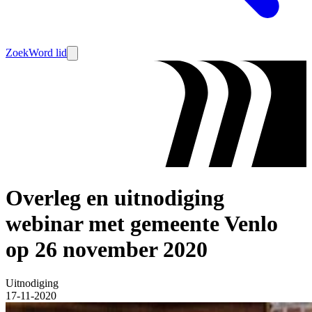
Zoek
Word lid
Overleg en uitnodiging
webinar met gemeente Venlo
op 26 november 2020
Uitnodiging
17-11-2020