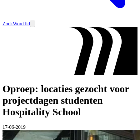
Zoek
Word lid
Oproep: locaties gezocht voor
projectdagen studenten
Hospitality School
17-06-2019