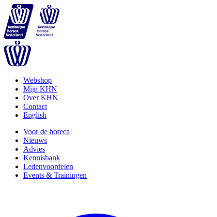
Webshop
Mijn KHN
Over KHN
Contact
English
Voor de horeca
Nieuws
Advies
Kennisbank
Ledenvoordelen
Events & Trainingen