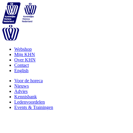
Webshop
Mijn KHN
Over KHN
Contact
English
Voor de horeca
Nieuws
Advies
Kennisbank
Ledenvoordelen
Events & Trainingen