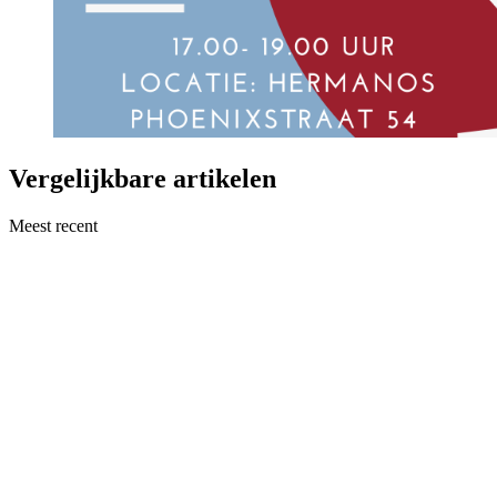
Vergelijkbare artikelen
Meest recent