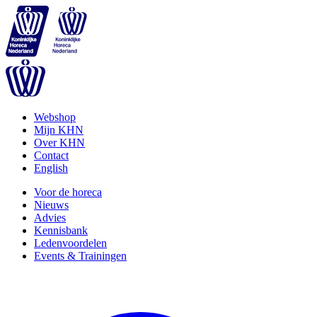
Webshop
Mijn KHN
Over KHN
Contact
English
Voor de horeca
Nieuws
Advies
Kennisbank
Ledenvoordelen
Events & Trainingen