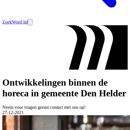
Zoek
Word lid
Ontwikkelingen binnen de
horeca in gemeente Den Helder
Neem voor vragen gerust contact met ons op!
27-12-2021