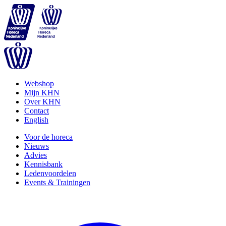
Webshop
Mijn KHN
Over KHN
Contact
English
Voor de horeca
Nieuws
Advies
Kennisbank
Ledenvoordelen
Events & Trainingen