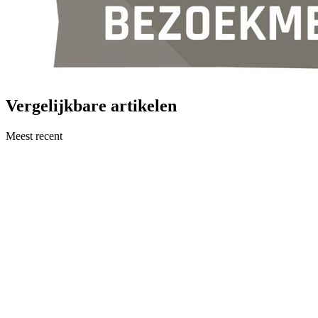
Vergelijkbare artikelen
Meest recent