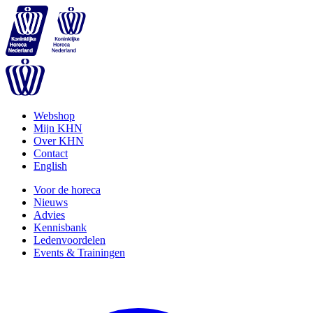
Webshop
Mijn KHN
Over KHN
Contact
English
Voor de horeca
Nieuws
Advies
Kennisbank
Ledenvoordelen
Events & Trainingen