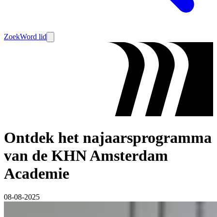
Zoek
Word lid
Ontdek het najaarsprogramma
van de KHN Amsterdam
Academie
08-08-2025