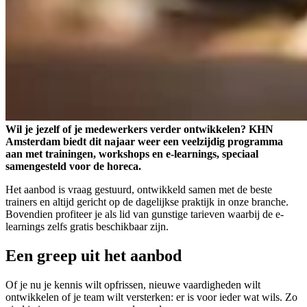
Wil je jezelf of je medewerkers verder ontwikkelen? KHN
Amsterdam biedt dit najaar weer een veelzijdig programma
aan met trainingen, workshops en e-learnings, speciaal
samengesteld voor de horeca.
Het aanbod is vraag gestuurd, ontwikkeld samen met de beste
trainers en altijd gericht op de dagelijkse praktijk in onze branche.
Bovendien profiteer je als lid van gunstige tarieven waarbij de e-
learnings zelfs gratis beschikbaar zijn.
Een greep uit het aanbod
Of je nu je kennis wilt opfrissen, nieuwe vaardigheden wilt
ontwikkelen of je team wilt versterken: er is voor ieder wat wils. Zo