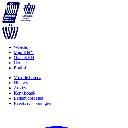
Webshop
Mijn KHN
Over KHN
Contact
English
Voor de horeca
Nieuws
Advies
Kennisbank
Ledenvoordelen
Events & Trainingen