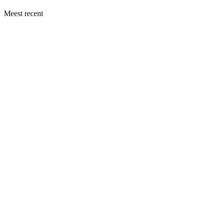
Meest recent