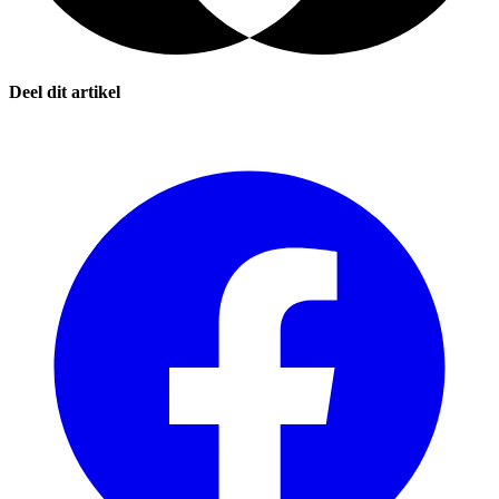
Deel dit artikel