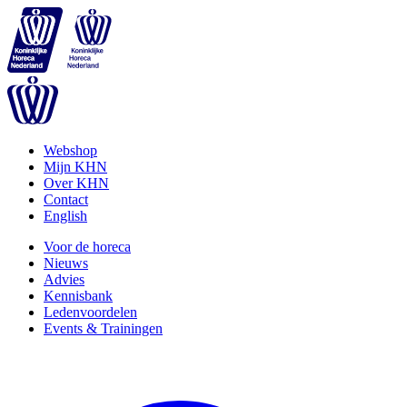
Webshop
Mijn KHN
Over KHN
Contact
English
Voor de horeca
Nieuws
Advies
Kennisbank
Ledenvoordelen
Events & Trainingen