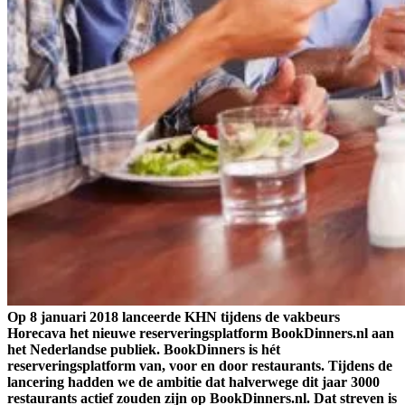
Op 8 januari 2018 lanceerde KHN tijdens de vakbeurs
Horecava het nieuwe reserveringsplatform BookDinners.nl aan
het Nederlandse publiek. BookDinners is hét
reserveringsplatform van, voor en door restaurants. Tijdens de
lancering hadden we de ambitie dat halverwege dit jaar 3000
restaurants actief zouden zijn op BookDinners.nl. Dat streven is