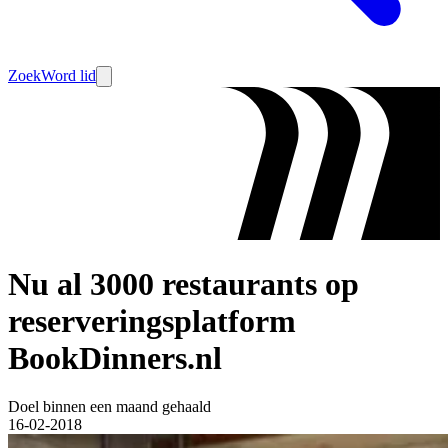
Zoek
Word lid
Nu al 3000 restaurants op
reserveringsplatform
BookDinners.nl
Doel binnen een maand gehaald
16-02-2018