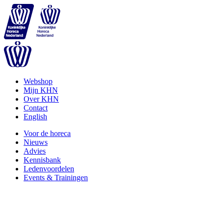
Webshop
Mijn KHN
Over KHN
Contact
English
Voor de horeca
Nieuws
Advies
Kennisbank
Ledenvoordelen
Events & Trainingen