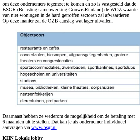
om deze ondernemers tegemoet te komen en zo is vastgesteld dat de
BSGR (Belasting samenwerking Gouwe-Rijnland) de WOZ waarde
van niet-woningen in de hard getroffen sectoren zal afwaarderen.
Op deze manier zal de OZB aanslag wat lager uitvallen.
Daarnaast hebben ze wederom de mogelijkheid om de betaling met
6 maanden uit te stellen. Dat kan je als ondernemer individueel
aanvragen via
www.bsgr.nl
KHN Lokale lobby