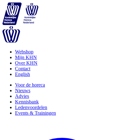
Webshop
Mijn KHN
Over KHN
Contact
English
Voor de horeca
Nieuws
Advies
Kennisbank
Ledenvoordelen
Events & Trainingen