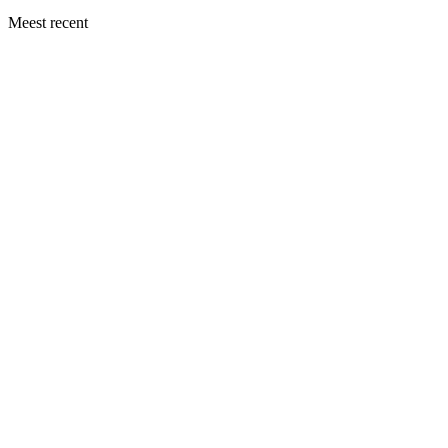
Meest recent