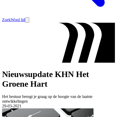
Zoek
Word lid
Nieuwsupdate KHN Het
Groene Hart
Het bestuur brengt je graag op de hoogte van de laatste
ontwikkelingen
29-03-2021