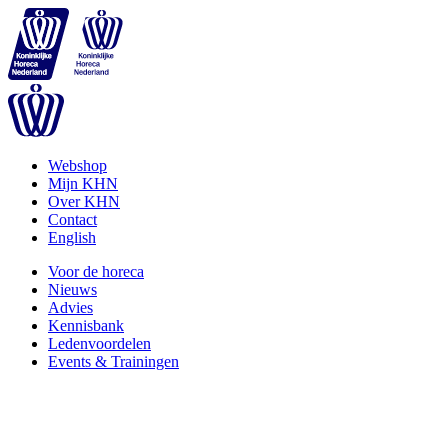
Webshop
Mijn KHN
Over KHN
Contact
English
Voor de horeca
Nieuws
Advies
Kennisbank
Ledenvoordelen
Events & Trainingen