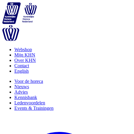
Webshop
Mijn KHN
Over KHN
Contact
English
Voor de horeca
Nieuws
Advies
Kennisbank
Ledenvoordelen
Events & Trainingen