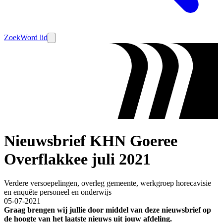
Zoek
Word lid
Nieuwsbrief KHN Goeree
Overflakkee juli 2021
Verdere versoepelingen, overleg gemeente, werkgroep horecavisie
en enquête personeel en onderwijs
05-07-2021
Graag brengen wij jullie door middel van deze nieuwsbrief op
de hoogte van het laatste nieuws uit jouw afdeling.