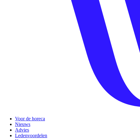
Voor de horeca
Nieuws
Advies
Ledenvoordelen