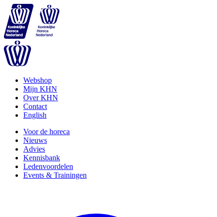
Webshop
Mijn KHN
Over KHN
Contact
English
Voor de horeca
Nieuws
Advies
Kennisbank
Ledenvoordelen
Events & Trainingen