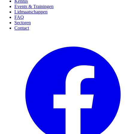
Kennis
Events & Trainingen
Lidmaatschappen
FAQ
Sectoren
Contact