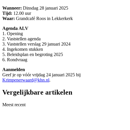
Wanneer:
Dinsdag 28 januari 2025
Tijd:
12.00 uur
Waar:
Grandcafé Roos in Lekkerkerk
Agenda ALV
1. Opening
2. Vaststellen agenda
3. Vaststellen verslag 29 januari 2024
4. Ingekomen stukken
5. Beleidsplan en begroting 2025
6. Rondvraag
Aanmelden
Geef je op vóór vrijdag 24 januari 2025 bij
Krimpenerwaard@khn.nl
.
Vergelijkbare artikelen
Meest recent