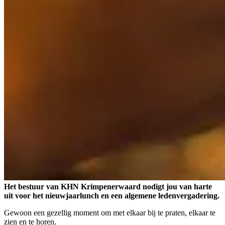
Het bestuur van KHN Krimpenerwaard nodigt jou van harte
uit voor het nieuwjaarlunch en een algemene ledenvergadering.
Gewoon een gezellig moment om met elkaar bij te praten, elkaar te
zien en te horen.