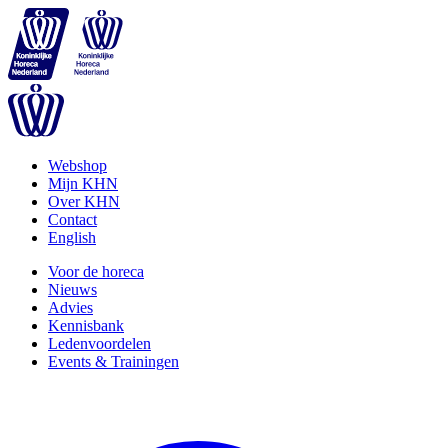
Webshop
Mijn KHN
Over KHN
Contact
English
Voor de horeca
Nieuws
Advies
Kennisbank
Ledenvoordelen
Events & Trainingen