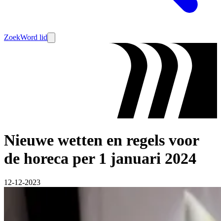
Zoek
Word lid
Nieuwe wetten en regels voor
de horeca per 1 januari 2024
12-12-2023