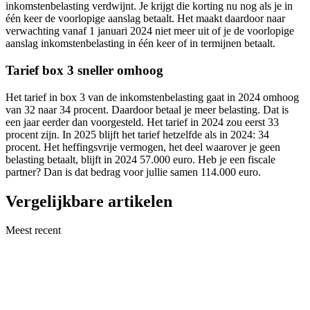
inkomstenbelasting verdwijnt. Je krijgt die korting nu nog als je in
één keer de voorlopige aanslag betaalt. Het maakt daardoor naar
verwachting vanaf 1 januari 2024 niet meer uit of je de voorlopige
aanslag inkomstenbelasting in één keer of in termijnen betaalt.
Tarief box 3 sneller omhoog
Het tarief in box 3 van de inkomstenbelasting gaat in 2024 omhoog
van 32 naar 34 procent. Daardoor betaal je meer belasting. Dat is
een jaar eerder dan voorgesteld. Het tarief in 2024 zou eerst 33
procent zijn. In 2025 blijft het tarief hetzelfde als in 2024: 34
procent. Het heffingsvrije vermogen, het deel waarover je geen
belasting betaalt, blijft in 2024 57.000 euro. Heb je een fiscale
partner? Dan is dat bedrag voor jullie samen 114.000 euro.
Vergelijkbare artikelen
Meest recent