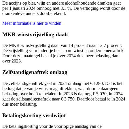
De accijns op bier, wijn en andere alcoholhoudende dranken gaat
per 1 januari 2024 omhoog met 8,1 %. De verhoging wordt door de
drankenleveranciers doorberekend.
Meer informatie is hier te vinden
MKB-winstvrijstelling daalt
De MKB-winstvrijstelling daalt van 14 procent naar 12,7 procent.
De vrijstelling vermindert je belastbare winst na ondernemersaftrek.
Door deze maatregel betaal je over 2024 dus meer belasting dan
over 2023.
Zelfstandigenaftrek omlaag
De zelfstandigenaftrek gaat in 2024 omlaag met € 1280. Dat is het
bedrag dat je van je winst mag aftrekken, waardoor je daar geen
belasting over hoeft te betalen. In 2023 is dat nog € 5.030, in 2024
gaat de zelfstandigenaftrek naar € 3.750. Daardoor betaal je in 2024
dus meer belasting.
Betalingskorting verdwijnt
De betalingskorting voor de voorlopige aanslag van de