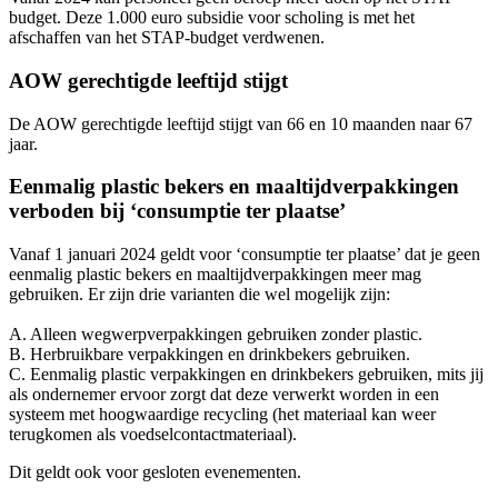
budget. Deze 1.000 euro subsidie voor scholing is met het
afschaffen van het STAP-budget verdwenen.
AOW gerechtigde leeftijd stijgt
De AOW gerechtigde leeftijd stijgt van 66 en 10 maanden naar 67
jaar.
Eenmalig plastic bekers en maaltijdverpakkingen
verboden bij ‘consumptie ter plaatse’
Vanaf 1 januari 2024 geldt voor ‘consumptie ter plaatse’ dat je geen
eenmalig plastic bekers en maaltijdverpakkingen meer mag
gebruiken. Er zijn drie varianten die wel mogelijk zijn:
A. Alleen wegwerpverpakkingen gebruiken zonder plastic.
B. Herbruikbare verpakkingen en drinkbekers gebruiken.
C. Eenmalig plastic verpakkingen en drinkbekers gebruiken, mits jij
als ondernemer ervoor zorgt dat deze verwerkt worden in een
systeem met hoogwaardige recycling (het materiaal kan weer
terugkomen als voedselcontactmateriaal).
Dit geldt ook voor gesloten evenementen.