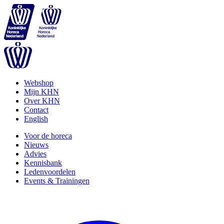
Webshop
Mijn KHN
Over KHN
Contact
English
Voor de horeca
Nieuws
Advies
Kennisbank
Ledenvoordelen
Events & Trainingen