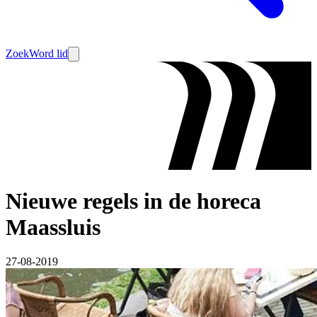
Zoek
Word lid
Nieuwe regels in de horeca
Maassluis
27-08-2019