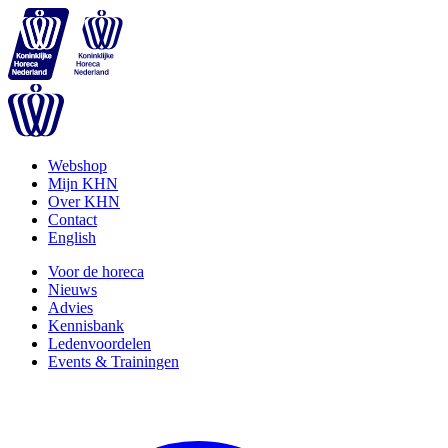
Webshop
Mijn KHN
Over KHN
Contact
English
Voor de horeca
Nieuws
Advies
Kennisbank
Ledenvoordelen
Events & Trainingen