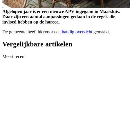
Afgelopen jaar is er een nieuwe APV ingegaan in Maassluis.
Daar zijn een aantal aanpassingen gedaan in de regels die
invloed hebben op de horeca.
De gemeente heeft hiervoor een
handig overzicht
gemaakt.
Vergelijkbare artikelen
Meest recent