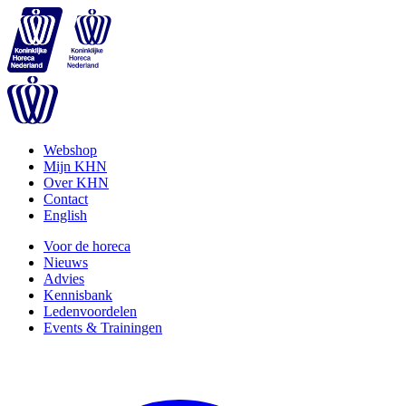
Webshop
Mijn KHN
Over KHN
Contact
English
Voor de horeca
Nieuws
Advies
Kennisbank
Ledenvoordelen
Events & Trainingen