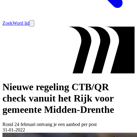
Zoek
Word lid
Nieuwe regeling CTB/QR
check vanuit het Rijk voor
gemeente Midden-Drenthe
Rond 24 februari ontvang je een aanbod per post
31-01-2022