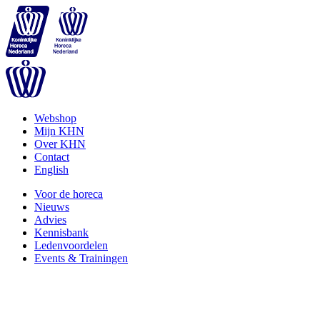
Webshop
Mijn KHN
Over KHN
Contact
English
Voor de horeca
Nieuws
Advies
Kennisbank
Ledenvoordelen
Events & Trainingen