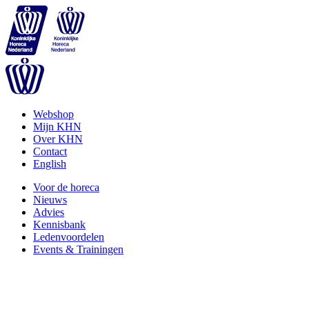
Webshop
Mijn KHN
Over KHN
Contact
English
Voor de horeca
Nieuws
Advies
Kennisbank
Ledenvoordelen
Events & Trainingen