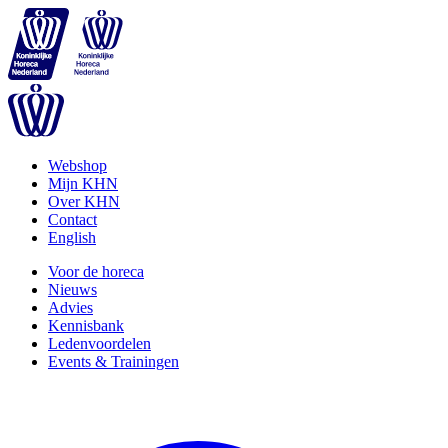
Webshop
Mijn KHN
Over KHN
Contact
English
Voor de horeca
Nieuws
Advies
Kennisbank
Ledenvoordelen
Events & Trainingen