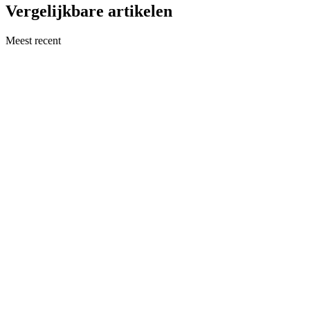
Vergelijkbare artikelen
Meest recent