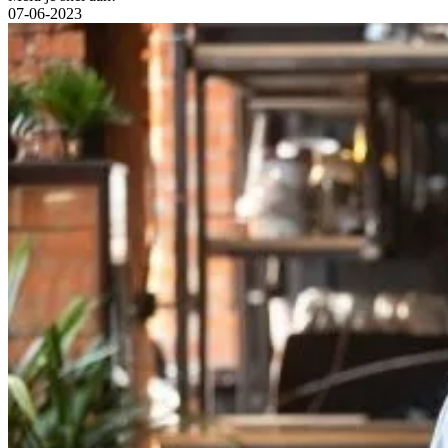
07-06-2023