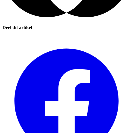
Deel dit artikel