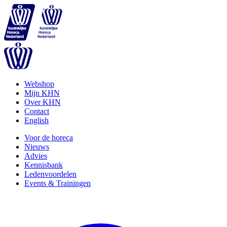
Webshop
Mijn KHN
Over KHN
Contact
English
Voor de horeca
Nieuws
Advies
Kennisbank
Ledenvoordelen
Events & Trainingen