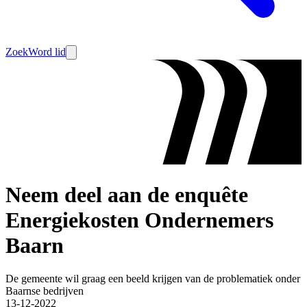
Zoek
Word lid
Neem deel aan de enquête
Energiekosten Ondernemers
Baarn
De gemeente wil graag een beeld krijgen van de problematiek onder
Baarnse bedrijven
13-12-2022