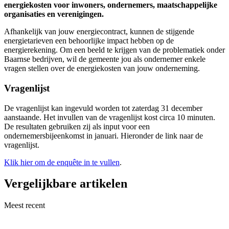
energiekosten voor inwoners, ondernemers, maatschappelijke
organisaties en verenigingen.
Afhankelijk van jouw energiecontract, kunnen de stijgende
energietarieven een behoorlijke impact hebben op de
energierekening. Om een beeld te krijgen van de problematiek onder
Baarnse bedrijven, wil de gemeente jou als ondernemer enkele
vragen stellen over de energiekosten van jouw onderneming.
Vragenlijst
De vragenlijst kan ingevuld worden tot zaterdag 31 december
aanstaande. Het invullen van de vragenlijst kost circa 10 minuten.
De resultaten gebruiken zij als input voor een
ondernemersbijeenkomst in januari. Hieronder de link naar de
vragenlijst.
Klik hier om de enquête in te vullen
.
Vergelijkbare artikelen
Meest recent