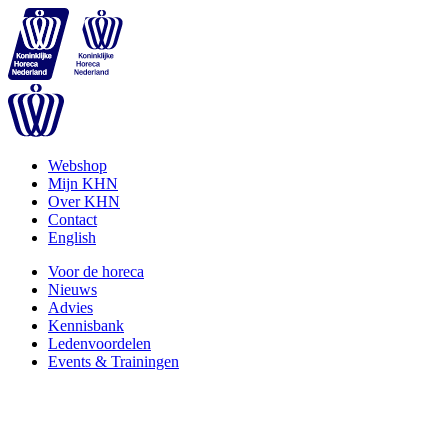
Webshop
Mijn KHN
Over KHN
Contact
English
Voor de horeca
Nieuws
Advies
Kennisbank
Ledenvoordelen
Events & Trainingen